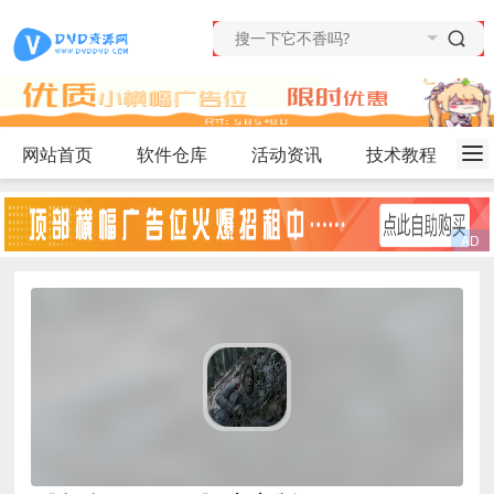
网站首页
软件仓库
活动资讯
技术教程