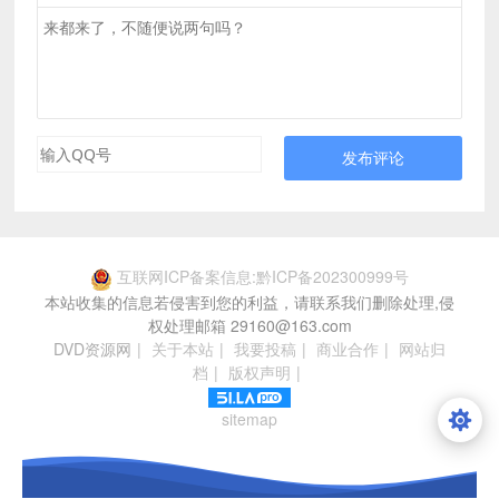
发布评论
互联网ICP备案信息:黔ICP备202300999号
本站收集的信息若侵害到您的利益，请联系我们删除处理,侵
权处理邮箱 29160@163.com
DVD资源网
|
关于本站
|
我要投稿
|
商业合作
|
网站归
档
|
版权声明
|
sitemap