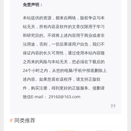
免责声明：
本站提供的资源，都来自网络，版权争议与本
站无关，所有内容及软件的文章仅限用于学习
和研究目的。不得将上述内容用于商业或者非
法用途，否则，一切后果请用户自负，我们不
保证内容的长久可用性，通过使用本站内容随
之而来的风险与本站无关，您必须在下载后的
24个小时之内，从您的电脑/手机中彻底删除上
述内容。如果您喜欢该程序，请支持正版软
件，购买注册，得到更好的正版服务。侵删请
致信E-mail： 29160@163.com
同类推荐