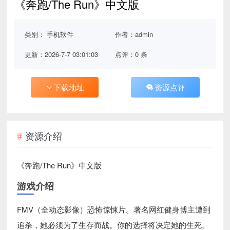
《奔跑/The Run》中文版
类别：
手机软件
作者：admin
更新：2026-7-7 03:01:03
点评：0 条
下载地址
资源点评
资源介绍
《奔跑/The Run》中文版
游戏介绍
FMV（全动态影像）恐怖惊悚片。著名网红健身博主遭到
追杀，她必须为了生存而战。你的选择将决定她的生死。