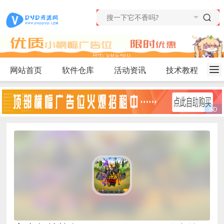
网站首页
软件仓库
活动资讯
技术教程