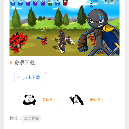
资源下载
点击下载
标签：
暂无标签