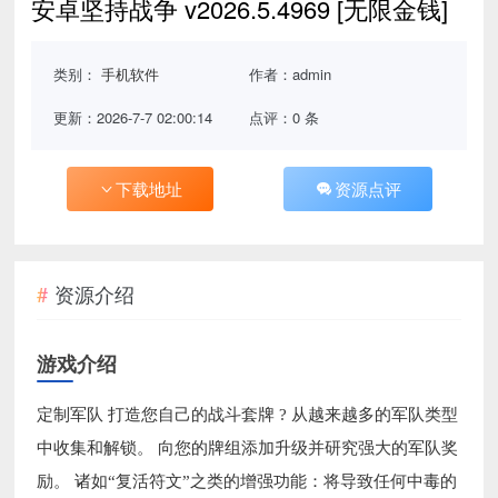
安卓坚持战争 v2026.5.4969 [无限金钱]
类别：
手机软件
作者：admin
更新：2026-7-7 02:00:14
点评：0 条
下载地址
资源点评
资源介绍
游戏介绍
定制军队 打造您自己的战斗套牌 ? 从越来越多的军队类型
中收集和解锁。 向您的牌组添加升级并研究强大的军队奖
励。 诸如“复活符文”之类的增强功能：将导致任何中毒的