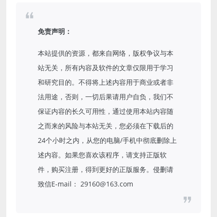
免责声明：
本站提供的资源，都来自网络，版权争议与本
站无关，所有内容及软件的文章仅限用于学习
和研究目的。不得将上述内容用于商业或者非
法用途，否则，一切后果请用户自负，我们不
保证内容的长久可用性，通过使用本站内容随
之而来的风险与本站无关，您必须在下载后的
24个小时之内，从您的电脑/手机中彻底删除上
述内容。如果您喜欢该程序，请支持正版软
件，购买注册，得到更好的正版服务。侵删请
致信E-mail： 29160@163.com