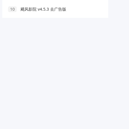
10
飓风影院 v4.5.3 去广告版