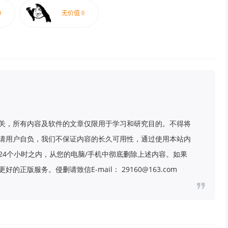
关，所有内容及软件的文章仅限用于学习和研究目的。不得将
请用户自负，我们不保证内容的长久可用性，通过使用本站内
24个小时之内，从您的电脑/手机中彻底删除上述内容。如果
版服务。侵删请致信E-mail： 29160@163.com