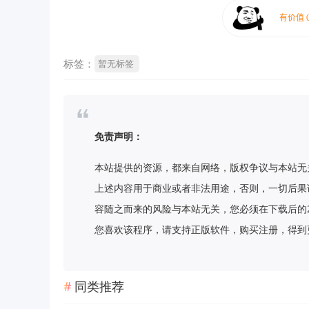
标签：
暂无标签
免责声明：
本站提供的资源，都来自网络，版权争议与本站无
上述内容用于商业或者非法用途，否则，一切后果
容随之而来的风险与本站无关，您必须在下载后的
您喜欢该程序，请支持正版软件，购买注册，得到更好的正
同类推荐