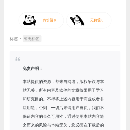
标签：
暂无标签
免责声明：
本站提供的资源，都来自网络，版权争议与本
站无关，所有内容及软件的文章仅限用于学习
和研究目的。不得将上述内容用于商业或者非
法用途，否则，一切后果请用户自负，我们不
保证内容的长久可用性，通过使用本站内容随
之而来的风险与本站无关，您必须在下载后的