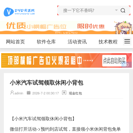
网站首页
软件仓库
活动资讯
技术教程
小米汽车试驾领取休闲小背包
admin
2026-7-2 00:30:17
现金红包
【小米汽车试驾领取休闲小背包】
微信打开活动->预约到店试驾，直接领小米休闲背包免单