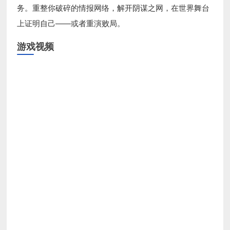
务。重整你破碎的情报网络，解开阴谋之网，在世界舞台
上证明自己——或者重演败局。
游戏视频