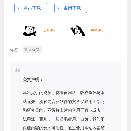
点击下载
备用下载
标签：
暂无标签
免责声明：
本站提供的资源，都来自网络，版权争议与本
站无关，所有内容及软件的文章仅限用于学习
和研究目的。不得将上述内容用于商业或者非
法用途，否则，一切后果请用户自负，我们不
保证内容的长久可用性，通过使用本站内容随