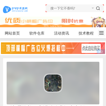
网站首页
软件仓库
活动资讯
技术教程