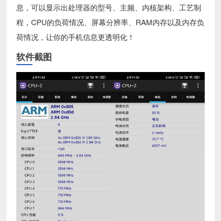
息，可以显示出处理器的型号、主频、内核架构、工艺制
程，CPU的负荷情况、屏幕分辨率、RAM内存以及内存负
荷情况，让你的手机信息更透明化！
软件截图