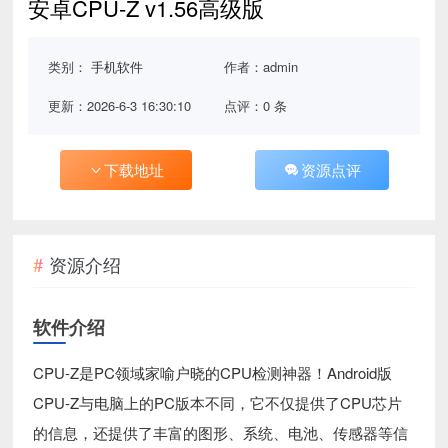
安卓CPU-Z v1.56高级版
类别：
手机软件
作者：admin
更新：2026-6-3 16:30:10
点评：0 条
下载地址
资源点评
资源介绍
软件介绍
CPU-Z是PC领域家喻户晓的CPU检测神器！Android版
CPU-Z与电脑上的PC版本不同，它不仅提供了CPU芯片
的信息，还提供了丰富的图形、系统、电池、传感器等信