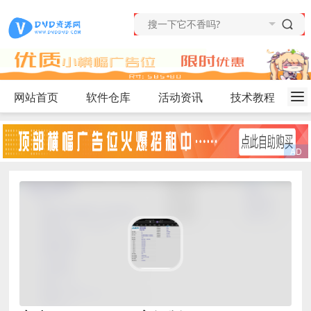
网站首页
软件仓库
活动资讯
技术教程