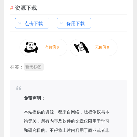
资源下载
点击下载
备用下载
标签：
暂无标签
免责声明：
本站提供的资源，都来自网络，版权争议与本
站无关，所有内容及软件的文章仅限用于学习
和研究目的。不得将上述内容用于商业或者非