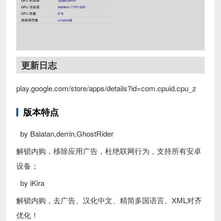
更新日志
play.google.com/store/apps/details?id=com.cpuid.cpu_z
版本特点
by Balatan,derrin,GhostRider
解锁内购，移除应用广告，杜绝联网行为，支持所有安卓
设备；
by iKira
解锁内购，去广告、汉化中文、精简多国语言、XML对齐
优化！