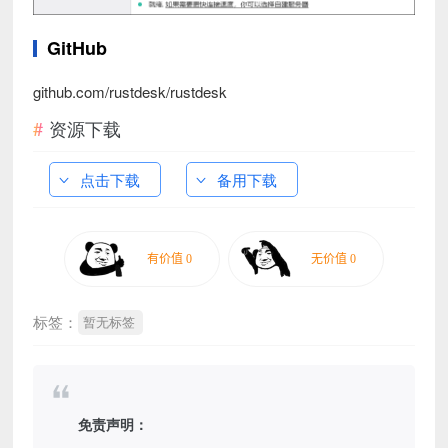
GitHub
github.com/rustdesk/rustdesk
资源下载
点击下载
备用下载
标签：
暂无标签
免责声明：