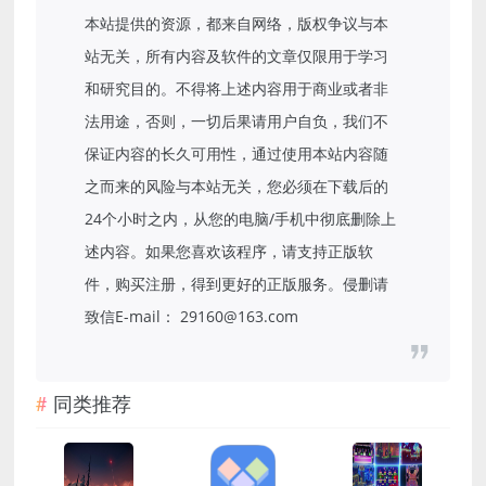
本站提供的资源，都来自网络，版权争议与本
站无关，所有内容及软件的文章仅限用于学习
和研究目的。不得将上述内容用于商业或者非
法用途，否则，一切后果请用户自负，我们不
保证内容的长久可用性，通过使用本站内容随
之而来的风险与本站无关，您必须在下载后的
24个小时之内，从您的电脑/手机中彻底删除上
述内容。如果您喜欢该程序，请支持正版软
件，购买注册，得到更好的正版服务。侵删请
致信E-mail： 29160@163.com
同类推荐