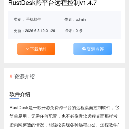
RustDesk跨平台远程控制v1.4.7
类别：
手机软件
作者：admin
更新：2026-6-3 12:01:26
点评：0 条
下载地址
资源点评
资源介绍
软件介绍
RustDesk是一款开源免费跨平台的远程桌面控制软件，它
简单易用，无需任何配置，也不必像微软远程桌面那样考
虑内网穿透的情况，能轻松实现各种远程办公、远程教学/