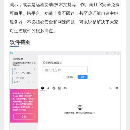
演示，或者是远程协助/技术支持等工作。而且它完全免费
可商用、跨平台、功能丰富不限速，甚至你还能自建中继
服务器，不必担心安全和网速问题！可以说是解决了大家
对远控软件的很多痛点。
软件截图