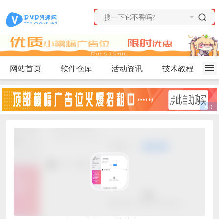
网站首页
软件仓库
活动资讯
技术教程