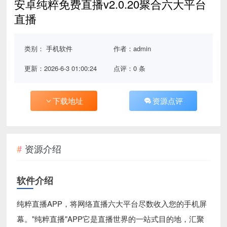
安卓纯粹免费直播v2.0.20聚合六大平台
直播
类别：
手机软件
作者：admin
更新：2026-6-3 01:00:24
点评：0 条
下载地址
资源点评
资源介绍
软件介绍
纯粹直播APP，将网络直播六大平台尽数收入您的手机屏
幕。"纯粹直播"APP它是直播世界的一站式目的地，汇聚