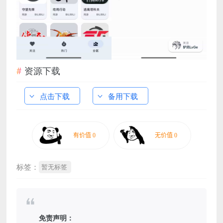
资源下载
点击下载
备用下载
标签：
暂无标签
免责声明：