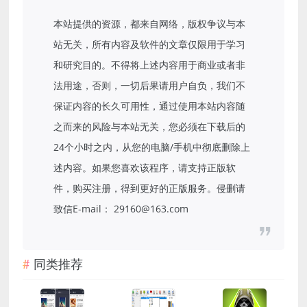
本站提供的资源，都来自网络，版权争议与本
站无关，所有内容及软件的文章仅限用于学习
和研究目的。不得将上述内容用于商业或者非
法用途，否则，一切后果请用户自负，我们不
保证内容的长久可用性，通过使用本站内容随
之而来的风险与本站无关，您必须在下载后的
24个小时之内，从您的电脑/手机中彻底删除上
述内容。如果您喜欢该程序，请支持正版软
件，购买注册，得到更好的正版服务。侵删请
致信E-mail： 29160@163.com
同类推荐