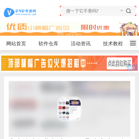
网站首页
软件仓库
活动资讯
技术教程