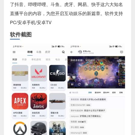
了抖音、哔哩哔哩、斗鱼、虎牙、网易、快手这六大知名
直播平台的内容，为您开启互动娱乐的新篇章。软件支持
PC/安卓手机/安卓TV
软件截图