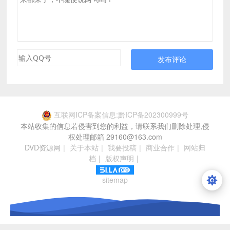
发布评论
互联网ICP备案信息:黔ICP备202300999号
本站收集的信息若侵害到您的利益，请联系我们删除处理,侵
权处理邮箱 29160@163.com
DVD资源网
|
关于本站
|
我要投稿
|
商业合作
|
网站归
档
|
版权声明
|
sitemap