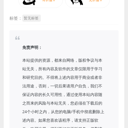
标签：
暂无标签
免责声明：
本站提供的资源，都来自网络，版权争议与本
站无关，所有内容及软件的文章仅限用于学习
和研究目的。不得将上述内容用于商业或者非
法用途，否则，一切后果请用户自负，我们不
保证内容的长久可用性，通过使用本站内容随
之而来的风险与本站无关，您必须在下载后的
24个小时之内，从您的电脑/手机中彻底删除上
述内容。如果您喜欢该程序，请支持正版软