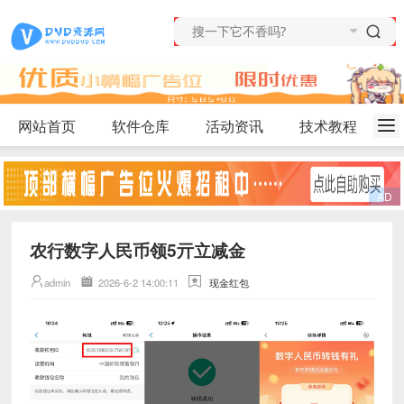
网站首页
软件仓库
活动资讯
技术教程
农行数字人民币领5亓立减金
admin
2026-6-2 14:00:11
现金红包