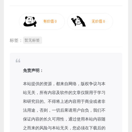
标签：
暂无标签
免责声明：
本站提供的资源，都来自网络，版权争议与本
站无关，所有内容及软件的文章仅限用于学习
和研究目的。不得将上述内容用于商业或者非
法用途，否则，一切后果请用户自负，我们不
保证内容的长久可用性，通过使用本站内容随
之而来的风险与本站无关，您必须在下载后的