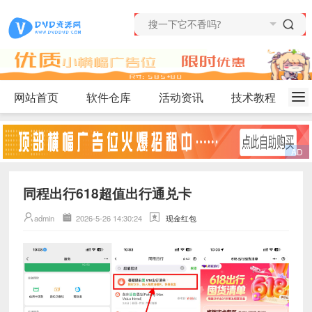
网站首页
软件仓库
活动资讯
技术教程
同程出行618超值出行通兑卡
admin
2026-5-26 14:30:24
现金红包