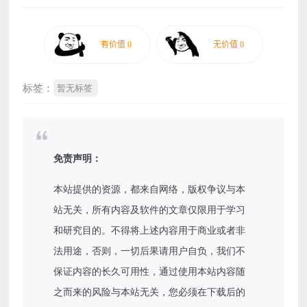
标签：
暂无标签
免责声明：
本站提供的资源，都来自网络，版权争议与本
站无关，所有内容及软件的文章仅限用于学习
和研究目的。不得将上述内容用于商业或者非
法用途，否则，一切后果请用户自负，我们不
保证内容的长久可用性，通过使用本站内容随
之而来的风险与本站无关，您必须在下载后的