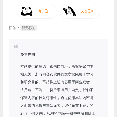
标签：
暂无标签
免责声明：
本站提供的资源，都来自网络，版权争议与本
站无关，所有内容及软件的文章仅限用于学习
和研究目的。不得将上述内容用于商业或者非
法用途，否则，一切后果请用户自负，我们不
保证内容的长久可用性，通过使用本站内容随
之而来的风险与本站无关，您必须在下载后的
24个小时之内，从您的电脑/手机中彻底删除上