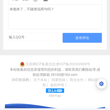
发布评论
互联网ICP备案信息:黔ICP备202300999号
本站收集的信息若侵害到您的利益，请联系我们删除处理,侵
权处理邮箱 29160@163.com
DVD资源网
|
关于本站
|
我要投稿
|
商业合作
|
网站归
档
|
版权声明
|
sitemap