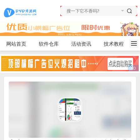
网站首页
软件仓库
活动资讯
技术教程