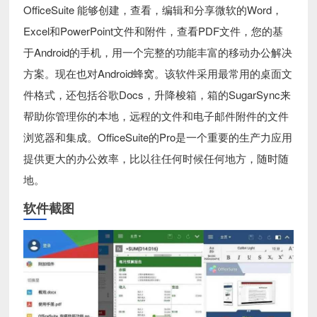
OfficeSuite 能够创建，查看，编辑和分享微软的Word，
Excel和PowerPoint文件和附件，查看PDF文件，您的基
于Android的手机，用一个完整的功能丰富的移动办公解决
方案。现在也对Android蜂窝。该软件采用最常用的桌面文
件格式，还包括谷歌Docs，升降梭箱，箱的SugarSync来
帮助你管理你的本地，远程的文件和电子邮件附件的文件
浏览器和集成。OfficeSuite的Pro是一个重要的生产力应用
提供更大的办公效率，比以往任何时候任何地方，随时随
地。
软件截图