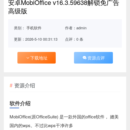
安卓MobiOffice v16.3.59638解锁免广告
高级版
类别：
手机软件
作者：admin
更新：2026-5-10 00:31:13
点评：0 条
下载地址
资源点评
资源介绍
软件介绍
MobiOffice(原OfficeSuite) 是一款外国的office软件， 媲美
国内的wps。不过比wps干净许多