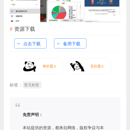
资源下载
点击下载
备用下载
标签：
暂无标签
免责声明：
本站提供的资源，都来自网络，版权争议与本