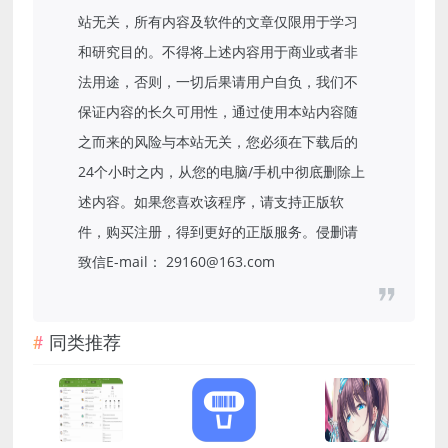
站无关，所有内容及软件的文章仅限用于学习
和研究目的。不得将上述内容用于商业或者非
法用途，否则，一切后果请用户自负，我们不
保证内容的长久可用性，通过使用本站内容随
之而来的风险与本站无关，您必须在下载后的
24个小时之内，从您的电脑/手机中彻底删除上
述内容。如果您喜欢该程序，请支持正版软
件，购买注册，得到更好的正版服务。侵删请
致信E-mail： 29160@163.com
同类推荐