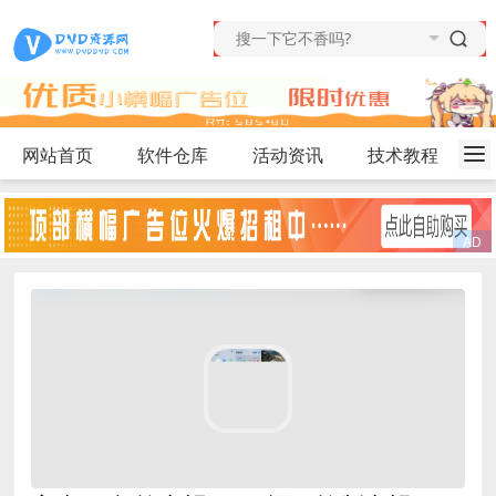
网站首页
软件仓库
活动资讯
技术教程