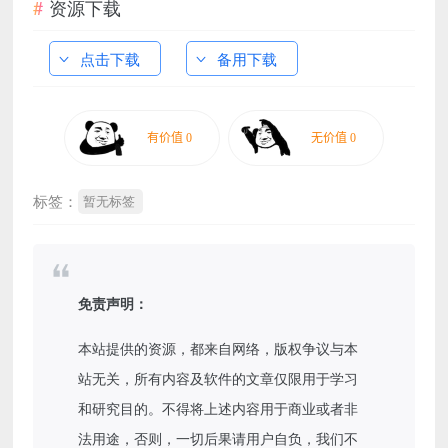
资源下载
点击下载
备用下载
标签：
暂无标签
免责声明：
本站提供的资源，都来自网络，版权争议与本
站无关，所有内容及软件的文章仅限用于学习
和研究目的。不得将上述内容用于商业或者非
法用途，否则，一切后果请用户自负，我们不