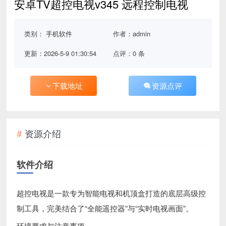
安卓TV超控电视v345 远程控制电视
类别：
手机软件
作者：admin
更新：2026-5-9 01:30:54
点评：0 条
下载地址
资源点评
资源介绍
软件介绍
超控电视是一款专为智能电视和机顶盒打造的底层高级控
制工具，完美结合了“全能遥控器”与“实时电视画面”。
环境要求与注意事项