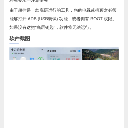
由于超控是一款底层运行的工具，您的电视或机顶盒必须
能够打开 ADB (USB调试) 功能，或者拥有 ROOT 权限。
如果没有这把“底层钥匙”，软件将无法运行。
软件截图