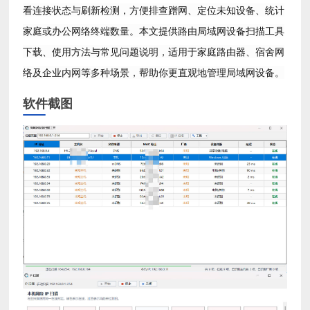
看连接状态与刷新检测，方便排查蹭网、定位未知设备、统计
家庭或办公网络终端数量。本文提供路由局域网设备扫描工具
下载、使用方法与常见问题说明，适用于家庭路由器、宿舍网
络及企业内网等多种场景，帮助你更直观地管理局域网设备。
软件截图