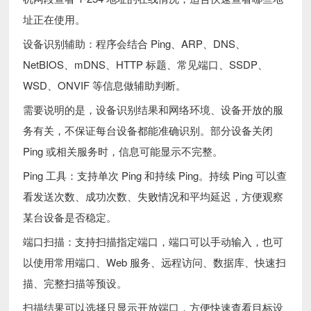
址正在使用。
设备识别辅助：程序会结合 Ping、ARP、DNS、
NetBIOS、mDNS、HTTP 标题、常见端口、SSDP、
WSD、ONVIF 等信息做辅助判断。
需要说明的是，设备识别结果和网络环境、设备开放的服
务有关，不保证每台设备都能准确识别。部分设备关闭
Ping 或相关服务时，信息可能显示不完整。
Ping 工具：支持单次 Ping 和持续 Ping。持续 Ping 可以查
看发送次数、成功次数、失败情况和平均延迟，方便观察
某台设备是否稳定。
端口扫描：支持扫描指定端口，端口可以手动输入，也可
以使用常用端口、Web 服务、远程访问、数据库、快速扫
描、完整扫描等预设。
扫描结果可以选择只显示开放端口，方便快速查看目标设