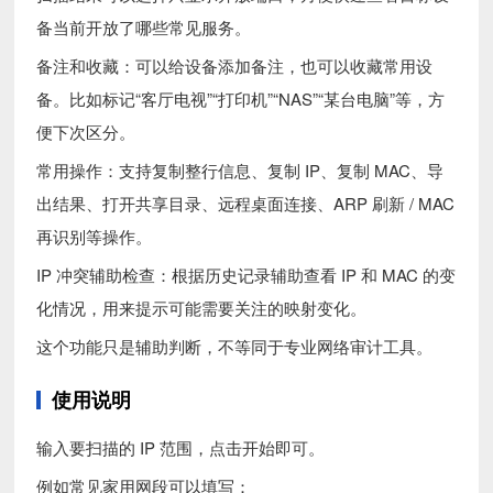
备当前开放了哪些常见服务。
备注和收藏：可以给设备添加备注，也可以收藏常用设
备。比如标记“客厅电视”“打印机”“NAS”“某台电脑”等，方
便下次区分。
常用操作：支持复制整行信息、复制 IP、复制 MAC、导
出结果、打开共享目录、远程桌面连接、ARP 刷新 / MAC
再识别等操作。
IP 冲突辅助检查：根据历史记录辅助查看 IP 和 MAC 的变
化情况，用来提示可能需要关注的映射变化。
这个功能只是辅助判断，不等同于专业网络审计工具。
使用说明
输入要扫描的 IP 范围，点击开始即可。
例如常见家用网段可以填写：