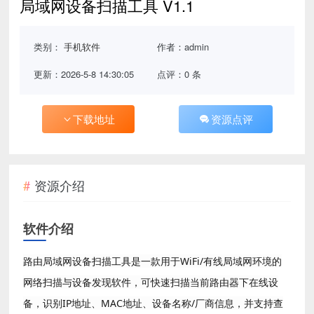
局域网设备扫描工具 V1.1
类别：
手机软件
作者：admin
更新：2026-5-8 14:30:05
点评：0 条
下载地址
资源点评
资源介绍
软件介绍
路由局域网设备扫描工具是一款用于WiFi/有线局域网环境的
网络扫描与设备发现软件，可快速扫描当前路由器下在线设
备，识别IP地址、MAC地址、设备名称/厂商信息，并支持查