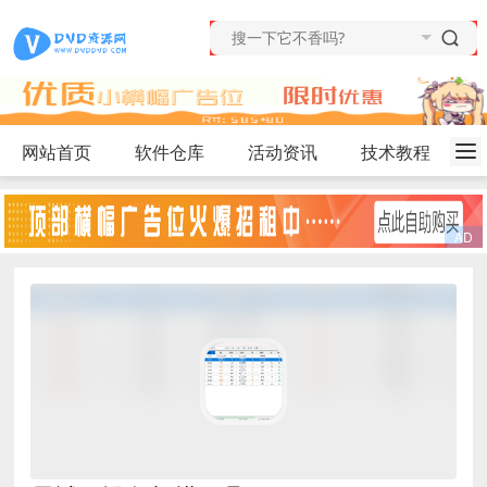
网站首页
软件仓库
活动资讯
技术教程