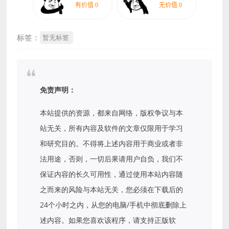
标签：
暂无标签
免责声明：
本站提供的资源，都来自网络，版权争议与本
站无关，所有内容及软件的文章仅限用于学习
和研究目的。不得将上述内容用于商业或者非
法用途，否则，一切后果请用户自负，我们不
保证内容的长久可用性，通过使用本站内容随
之而来的风险与本站无关，您必须在下载后的
24个小时之内，从您的电脑/手机中彻底删除上
述内容。如果您喜欢该程序，请支持正版软