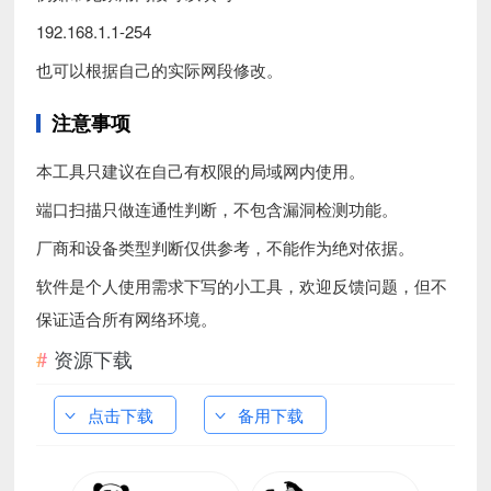
192.168.1.1-254
也可以根据自己的实际网段修改。
注意事项
本工具只建议在自己有权限的局域网内使用。
端口扫描只做连通性判断，不包含漏洞检测功能。
厂商和设备类型判断仅供参考，不能作为绝对依据。
软件是个人使用需求下写的小工具，欢迎反馈问题，但不
保证适合所有网络环境。
资源下载
点击下载
备用下载