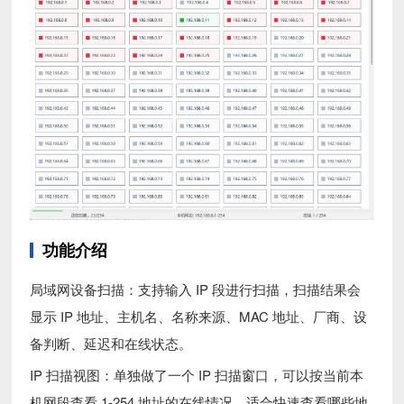
功能介绍
局域网设备扫描：支持输入 IP 段进行扫描，扫描结果会
显示 IP 地址、主机名、名称来源、MAC 地址、厂商、设
备判断、延迟和在线状态。
IP 扫描视图：单独做了一个 IP 扫描窗口，可以按当前本
机网段查看 1-254 地址的在线情况，适合快速查看哪些地