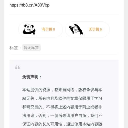
https://tb3.cn/A30Vbp
标签：
暂无标签
免责声明：
本站提供的资源，都来自网络，版权争议与本
站无关，所有内容及软件的文章仅限用于学习
和研究目的。不得将上述内容用于商业或者非
法用途，否则，一切后果请用户自负，我们不
保证内容的长久可用性，通过使用本站内容随