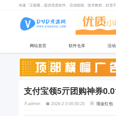
传递「正能量」提供优质软件、活动线报、技术教程，好货
网站首页
软件仓库
活动
支付宝领5亓团购神券0.0
admin
2026-2-3 00:30:20
现金红包