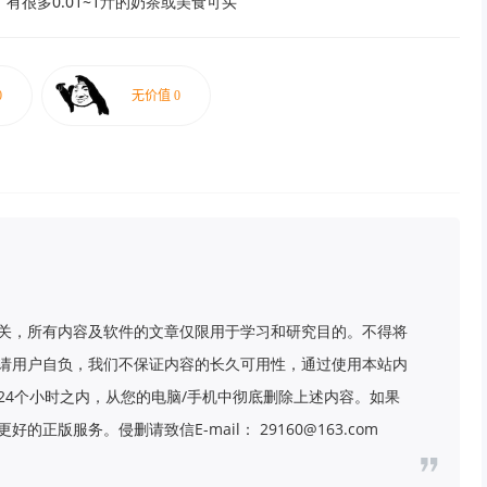
，有很多0.01~1亓的奶茶或美食可买
关，所有内容及软件的文章仅限用于学习和研究目的。不得将
请用户自负，我们不保证内容的长久可用性，通过使用本站内
24个小时之内，从您的电脑/手机中彻底删除上述内容。如果
版服务。侵删请致信E-mail： 29160@163.com