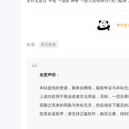
支付宝首页“卡包”->顶部“神券”->进入自动弹5亓无门槛券
标签：
暂无标签
免责声明：
本站提供的资源，都来自网络，版权争议与本站无
上述内容用于商业或者非法用途，否则，一切后果
容随之而来的风险与本站无关，您必须在下载后的
您喜欢该程序，请支持正版软件，购买注册，得到更好的正