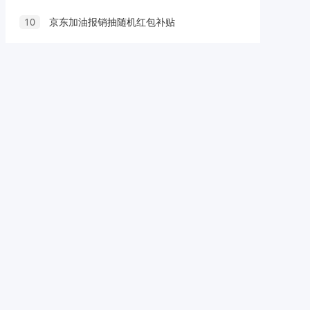
10
京东加油报销抽随机红包补贴