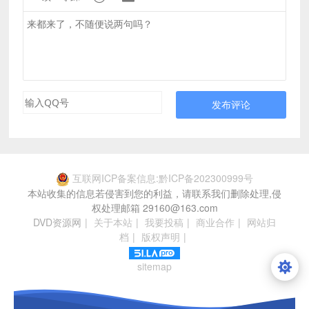
发布评论
互联网ICP备案信息:黔ICP备202300999号
本站收集的信息若侵害到您的利益，请联系我们删除处理,侵
权处理邮箱 29160@163.com
DVD资源网
|
关于本站
|
我要投稿
|
商业合作
|
网站归
档
|
版权声明
|
sitemap