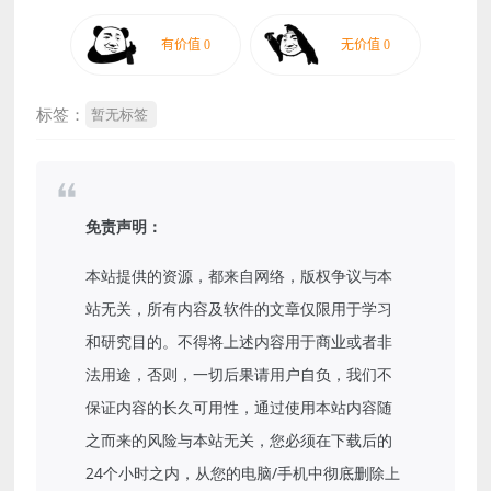
标签：
暂无标签
免责声明：
本站提供的资源，都来自网络，版权争议与本
站无关，所有内容及软件的文章仅限用于学习
和研究目的。不得将上述内容用于商业或者非
法用途，否则，一切后果请用户自负，我们不
保证内容的长久可用性，通过使用本站内容随
之而来的风险与本站无关，您必须在下载后的
24个小时之内，从您的电脑/手机中彻底删除上