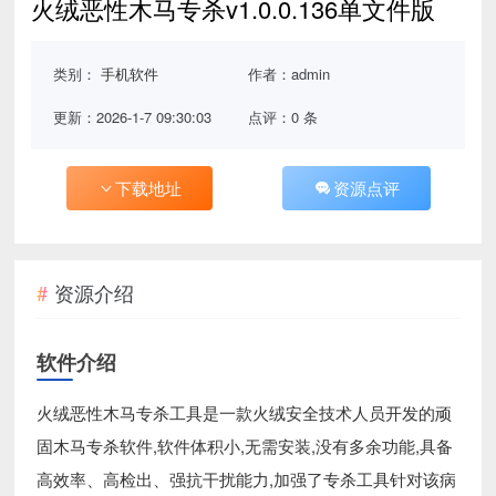
火绒恶性木马专杀v1.0.0.136单文件版
类别：
手机软件
作者：admin
更新：2026-1-7 09:30:03
点评：0 条
下载地址
资源点评
资源介绍
软件介绍
火绒恶性木马专杀工具是一款火绒安全技术人员开发的顽
固木马专杀软件,软件体积小,无需安装,没有多余功能,具备
高效率、高检出、强抗干扰能力,加强了专杀工具针对该病