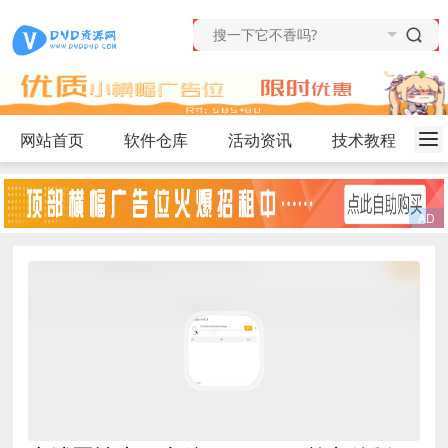
网站首页
软件仓库
活动资讯
技术教程