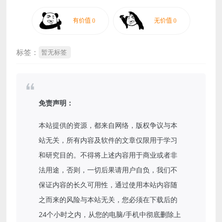
标签：
暂无标签
免责声明：
本站提供的资源，都来自网络，版权争议与本
站无关，所有内容及软件的文章仅限用于学习
和研究目的。不得将上述内容用于商业或者非
法用途，否则，一切后果请用户自负，我们不
保证内容的长久可用性，通过使用本站内容随
之而来的风险与本站无关，您必须在下载后的
24个小时之内，从您的电脑/手机中彻底删除上