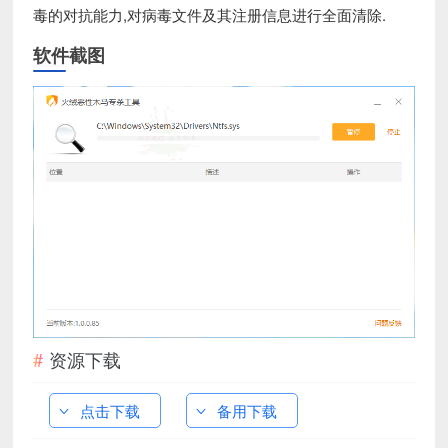
毒的对抗能力,对病毒文件及其注册信息进行全面清除.
软件截图
资源下载
点击下载
备用下载