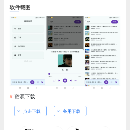
软件截图
资源下载
点击下载
备用下载