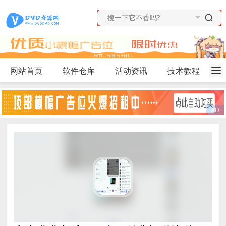
网站首页
软件仓库
活动资讯
技术教程