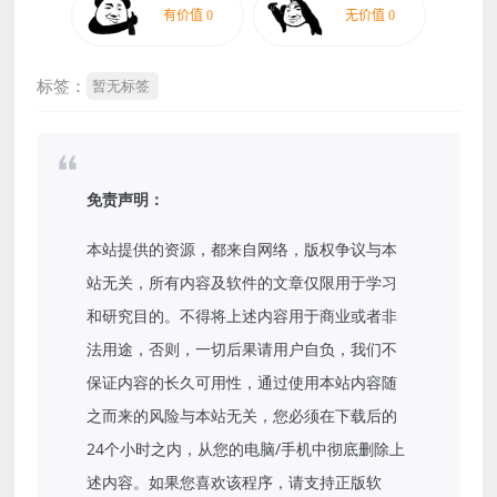
标签：
暂无标签
免责声明：
本站提供的资源，都来自网络，版权争议与本
站无关，所有内容及软件的文章仅限用于学习
和研究目的。不得将上述内容用于商业或者非
法用途，否则，一切后果请用户自负，我们不
保证内容的长久可用性，通过使用本站内容随
之而来的风险与本站无关，您必须在下载后的
24个小时之内，从您的电脑/手机中彻底删除上
述内容。如果您喜欢该程序，请支持正版软