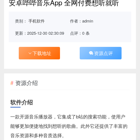
安卓哔哔音乐App 全网付费想听就听
类别：
手机软件
作者：admin
更新：2025-12-30 02:30:09
点评：0 条
下载地址
资源点评
资源介绍
软件介绍
一款开源音乐播放器，它集成了b站的搜索功能，使用户
能够更加便捷地找到想听的歌曲。此外它还提供了丰富的
音乐资源和多种音质选择。