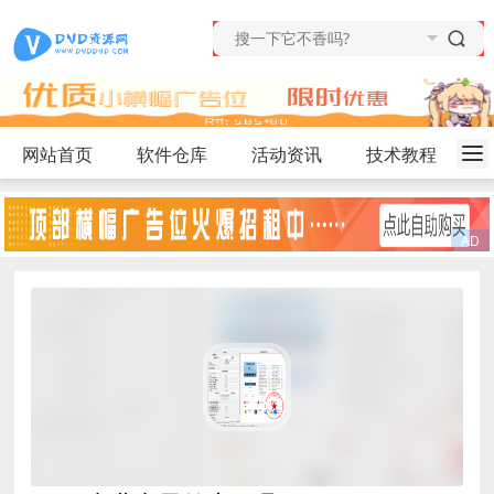
网站首页
软件仓库
活动资讯
技术教程