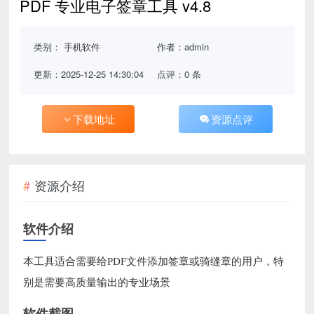
PDF 专业电子签章工具 v4.8
类别：
手机软件
作者：admin
更新：2025-12-25 14:30:04
点评：0 条
下载地址
资源点评
资源介绍
软件介绍
本工具适合需要给PDF文件添加签章或骑缝章的用户，特
别是需要高质量输出的专业场景
软件截图