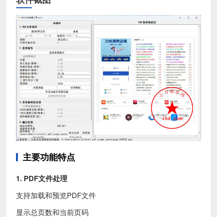
主要功能特点
1. PDF文件处理
支持加载和预览PDF文件
显示总页数和当前页码