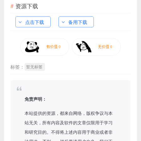
资源下载
点击下载
备用下载
标签：
暂无标签
免责声明：
本站提供的资源，都来自网络，版权争议与本
站无关，所有内容及软件的文章仅限用于学习
和研究目的。不得将上述内容用于商业或者非