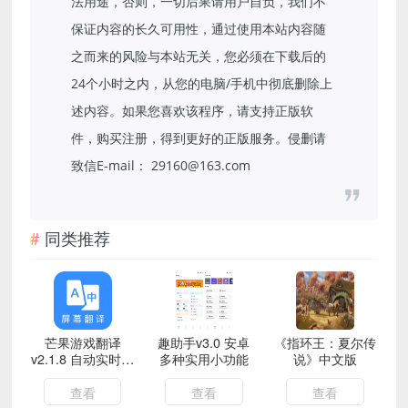
法用途，否则，一切后果请用户自负，我们不
保证内容的长久可用性，通过使用本站内容随
之而来的风险与本站无关，您必须在下载后的
24个小时之内，从您的电脑/手机中彻底删除上
述内容。如果您喜欢该程序，请支持正版软
件，购买注册，得到更好的正版服务。侵删请
致信E-mail： 29160@163.com
同类推荐
芒果游戏翻译
趣助手v3.0 安卓
《指环王：夏尔传
v2.1.8 自动实时翻
多种实用小功能
说》中文版
译屏幕
查看
查看
查看