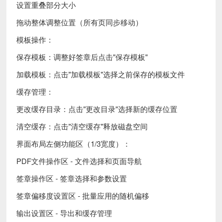
设置重叠部分大小
拖动整体调整位置（所有页同步移动）
模板操作：
保存模板：调整好签章后点击"保存模板"
加载模板：点击"加载模板"选择之前保存的模板文件
缓存管理：
更改缓存目录：点击"更改目录"选择新的缓存位置
清空缓存：点击"清空缓存"释放磁盘空间
界面布局左侧功能区（1/3宽度）：
PDF文件操作区 - 文件选择和页面导航
签章操作区 - 签章选择和参数设置
签章偏移度设置区 - 批量应用的随机偏移
输出设置区 - 导出和缓存管理