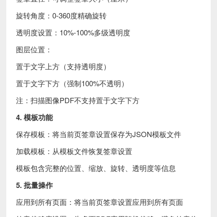
旋转角度：0-360度精确旋转
透明度设置：10%-100%多级透明度
图层位置：
置于文字上方（支持透明度）
置于文字下方（强制100%不透明）
注：扫描图像PDF不支持置于文字下方
4. 模板功能
保存模板：将当前页签章设置保存为JSON模板文件
加载模板：从模板文件恢复签章设置
模板包含完整的位置、缩放、旋转、透明度等信息
5. 批量操作
应用到所有页面：将当前页签章设置应用到所有页面