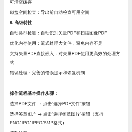
可清空缓存
磁盘空间检查：导出前自动检查可用空间
8. 高级特性
自动类型检测：自动识别矢量PDF和扫描图像PDF
优化内存使用：流式处理大文件，避免内存不足
支持矢量PDF直接嵌入：对矢量PDF使用更高效的处理方
式
错误处理：完善的错误提示和恢复机制
操作流程基本操作步骤：
选择PDF文件 → 点击"选择PDF文件"按钮
选择签章图片 → 点击"选择签章图片"按钮（支持
PNG/JPG/JPEG/BMP格式）