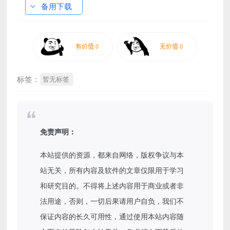
备用下载
标签：
暂无标签
免责声明：
本站提供的资源，都来自网络，版权争议与本
站无关，所有内容及软件的文章仅限用于学习
和研究目的。不得将上述内容用于商业或者非
法用途，否则，一切后果请用户自负，我们不
保证内容的长久可用性，通过使用本站内容随