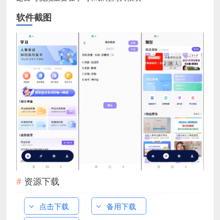
软件截图
资源下载
点击下载
备用下载