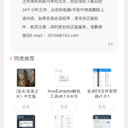
之而来的风险与本站无关，您必须在下载后的
24个小时之内，从您的电脑/手机中彻底删除上
述内容。如果您喜欢该程序，请支持正版软
件，购买注册，得到更好的正版服务。侵删请
致信E-mail： 29160@163.com
同类推荐
《巫火/女巫之
InnoExtractor解包
安卓EX文件管理
火》中文版
工具v8.1.0.615
器v1.0.1
查看
查看
查看