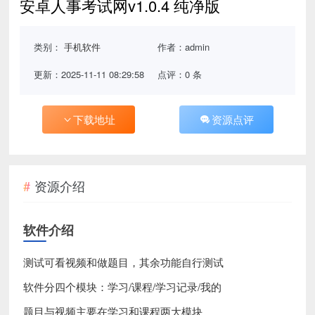
安卓人事考试网v1.0.4 纯净版
类别：
手机软件
作者：admin
更新：2025-11-11 08:29:58
点评：0 条
下载地址
资源点评
资源介绍
软件介绍
测试可看视频和做题目，其余功能自行测试
软件分四个模块：学习/课程/学习记录/我的
题目与视频主要在学习和课程两大模块