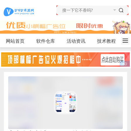
网站首页
软件仓库
活动资讯
技术教程