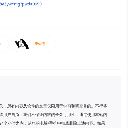
xV8aZywYmg?pwd=9999
关，所有内容及软件的文章仅限用于学习和研究目的。不得将
请用户自负，我们不保证内容的长久可用性，通过使用本站内
24个小时之内，从您的电脑/手机中彻底删除上述内容。如果