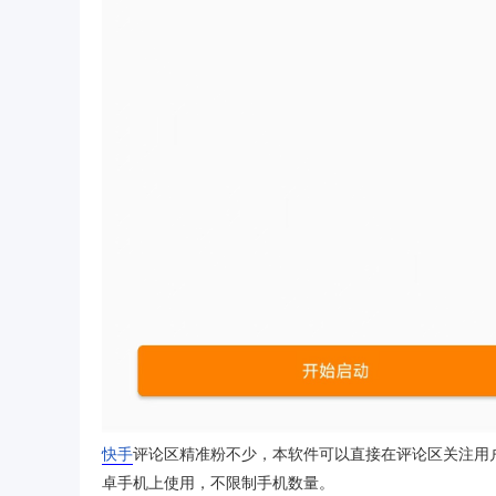
快手
评论区精准粉不少，本软件可以直接在评论区关注用户
卓手机上使用，不限制手机数量。