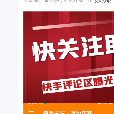
admin
2025-7-9 02:31:38
交流杂谈