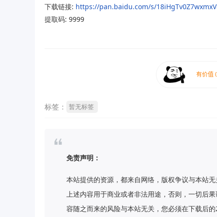
下载链接:
https://pan.baidu.com/s/18iHgTv0Z7wxm
提取码: 9999
标签：
暂无标签
免责声明：
本站提供的资源，都来自网络，版权争议与本站无
上述内容用于商业或者非法用途，否则，一切后果
容随之而来的风险与本站无关，您必须在下载后的