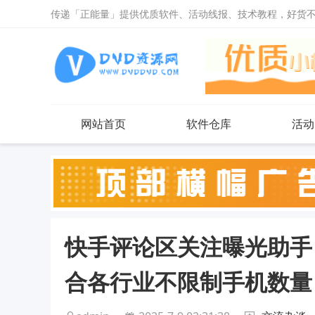
传递「正能量」提供优质软件、活动线报、技术教程，好货
网站首页
软件仓库
活动
快手评论区关注曝光助手
合各行业不限制手机数量