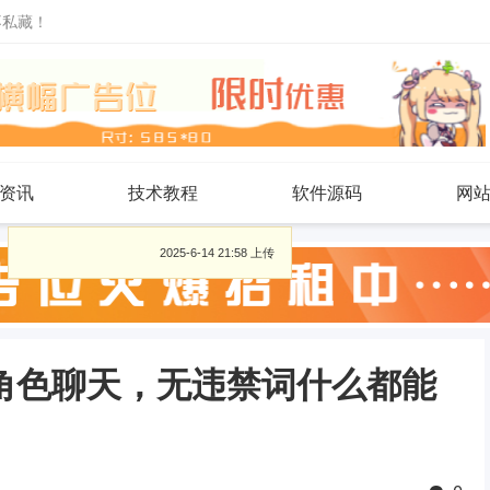
不私藏！
资讯
技术教程
软件源码
网
2025-6-14 21:58 上传
AI角色聊天，无违禁词什么都能