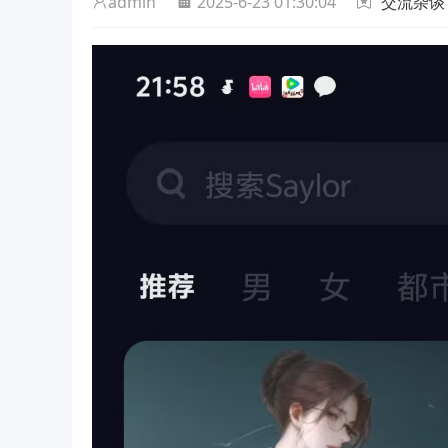
admin
2025-6-23 01:30:04
交流杂谈