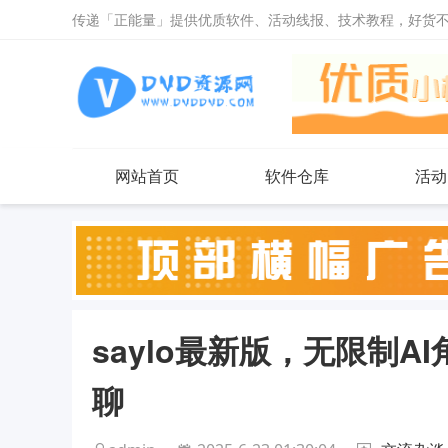
传递「正能量」提供优质软件、活动线报、技术教程，好货
网站首页
软件仓库
活动
saylo最新版，无限制
聊