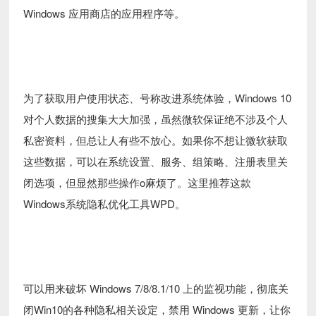
Windows 应用商店的应用程序等。
为了获取用户使用状态、号称改进系统体验，Windows 10
对个人数据的搜集大大加强，虽然微软保证绝不涉及个人
私密资料，但总让人有些不放心。如果你不想让微软获取
这些数据，可以在系统设置、服务、组策略、注册表里关
闭选项，但显然那些操作o麻烦了。这里推荐这款
Windows系统隐私优化工具WPD。
可以用来破坏 Windows 7/8/8.1/10 上的监视功能，彻底关
闭Win10的各种隐私相关设定，禁用 Windows 更新，让你