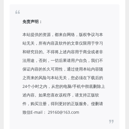
免责声明：
本站提供的资源，都来自网络，版权争议与本
站无关，所有内容及软件的文章仅限用于学习
和研究目的。不得将上述内容用于商业或者非
法用途，否则，一切后果请用户自负，我们不
保证内容的长久可用性，通过使用本站内容随
之而来的风险与本站无关，您必须在下载后的
24个小时之内，从您的电脑/手机中彻底删除上
述内容。如果您喜欢该程序，请支持正版软
件，购买注册，得到更好的正版服务。侵删请
致信E-mail： 29160@163.com