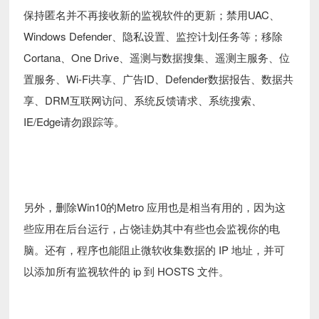
保持匿名并不再接收新的监视软件的更新；禁用UAC、
Windows Defender、隐私设置、监控计划任务等；移除
Cortana、One Drive、遥测与数据搜集、遥测主服务、位
置服务、Wi-Fi共享、广告ID、Defender数据报告、数据共
享、DRM互联网访问、系统反馈请求、系统搜索、
IE/Edge请勿跟踪等。
另外，删除Win10的Metro 应用也是相当有用的，因为这
些应用在后台运行，占饶诖妫其中有些也会监视你的电
脑。还有，程序也能阻止微软收集数据的 IP 地址，并可
以添加所有监视软件的 ip 到 HOSTS 文件。