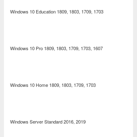
Windows 10 Education 1809, 1803, 1709, 1703
Windows 10 Pro 1809, 1803, 1709, 1703, 1607
Windows 10 Home 1809, 1803, 1709, 1703
Windows Server Standard 2016, 2019