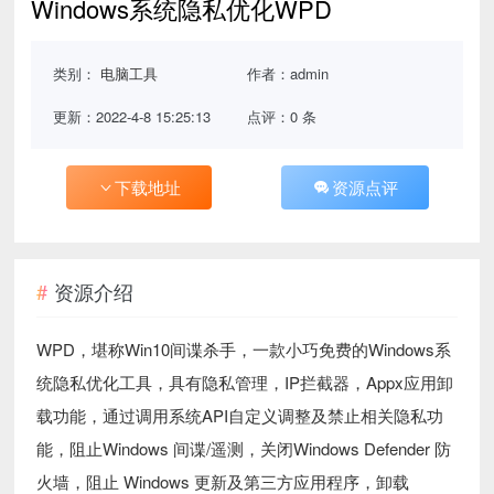
Windows系统隐私优化WPD
类别：
电脑工具
作者：admin
更新：2022-4-8 15:25:13
点评：0 条
下载地址
资源点评
资源介绍
WPD，堪称Win10间谍杀手，一款小巧免费的Windows系
统隐私优化工具，具有隐私管理，IP拦截器，Appx应用卸
载功能，通过调用系统API自定义调整及禁止相关隐私功
能，阻止Windows 间谍/遥测，关闭Windows Defender 防
火墙，阻止 Windows 更新及第三方应用程序，卸载