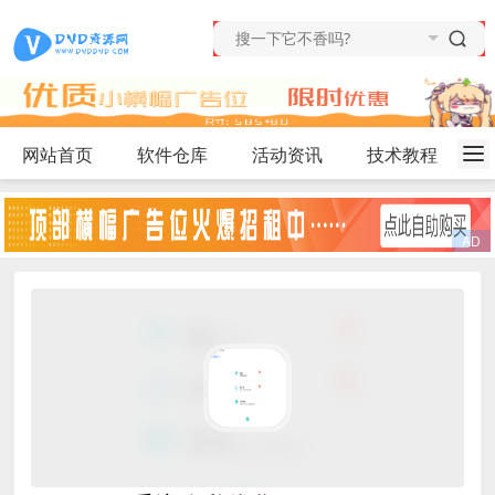
网站首页
软件仓库
活动资讯
技术教程