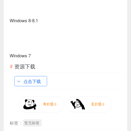
Windows 8-8.1
Windows 7
资源下载
点击下载
标签：
暂无标签