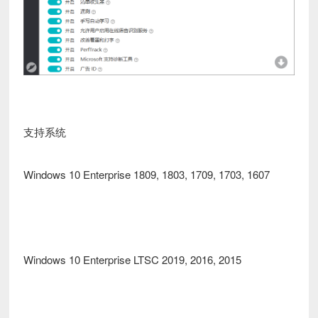
支持系统
Windows 10 Enterprise 1809, 1803, 1709, 1703, 1607
Windows 10 Enterprise LTSC 2019, 2016, 2015