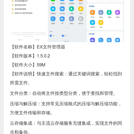
【软件名称】EX文件管理器
【软件版本】1.5.0.2
【软件大小】59M
【软件说明】快速文件搜索：通过关键词搜索，轻松找到
所需文件。
文件分类：自动将文件按类型分类，便于查找和管理。
压缩与解压缩：支持常见压缩格式的压缩与解压缩功能，
方便文件传输和存储。
云存储集成：与主流云存储服务无缝集成，实现文件的同
步和备份。