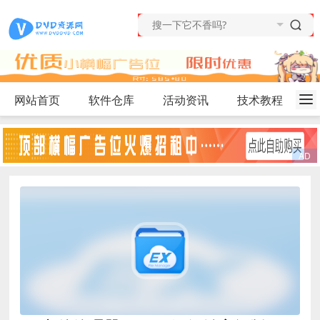
网站首页
软件仓库
活动资讯
技术教程