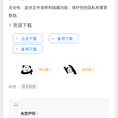
安全性：提供文件加密和隐藏功能，保护您的隐私和重要
数据。
资源下载
点击下载
备用下载
备用下载
标签：
暂无标签
免责声明：