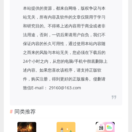
本站提供的资源，都来自网络，版权争议与本
站无关，所有内容及软件的文章仅限用于学习
和研究目的。不得将上述内容用于商业或者非
法用途，否则，一切后果请用户自负，我们不
保证内容的长久可用性，通过使用本站内容随
之而来的风险与本站无关，您必须在下载后的
24个小时之内，从您的电脑/手机中彻底删除上
述内容。如果您喜欢该程序，请支持正版软
件，购买注册，得到更好的正版服务。侵删请
致信E-mail： 29160@163.com
同类推荐