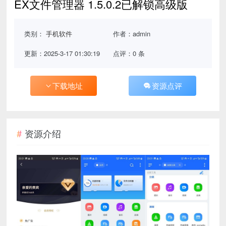
EX文件管理器 1.5.0.2已解锁高级版
类别：
手机软件
作者：admin
更新：2025-3-17 01:30:19
点评：0 条
下载地址
资源点评
资源介绍