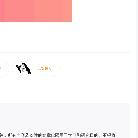
关，所有内容及软件的文章仅限用于学习和研究目的。不得将