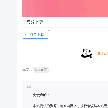
资源下载
点击下载
标签：
暂无标签
免责声明：
本站提供的资源，都来自网络，版权争议与本站无