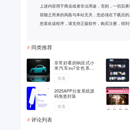
上述内容用于商业或者非法用途，否则，一切后果
容随之而来的风险与本站无关，您必须在下载后的
您喜欢该程序，请支持正版软件，购买注册，得到更好的正
同类推荐
非常好看的响应式小
米汽车su7全色系展
示html源码
查看
2025APP分发系统源
码免签封装
查看
评论列表