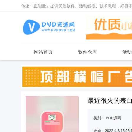
传递「正能量」提供优质软件、活动线报、技术教程，好货
网站首页
软件仓库
活动
最近很火的表
类别：
PHP源码
更新：2022-4-8 15:25: